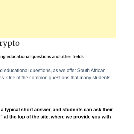
crypto
ing educational questions and other fields
 educational questions, as we offer South African
ons. One of the common questions that many students
a typical short answer, and students can ask their
 at the top of the site, where we provide you with