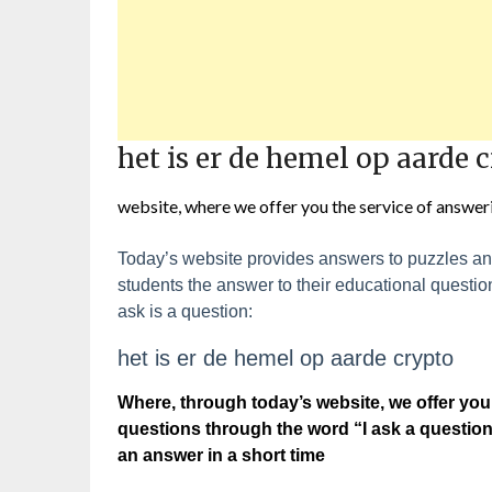
het is er de hemel op aarde 
website, where we offer you the service of answer
Today’s website provides answers to puzzles and
students the answer to their educational questi
ask is a question:
het is er de hemel op aarde crypto
Where, through today’s website, we offer you 
questions through the word “I ask a question”
an answer in a short time